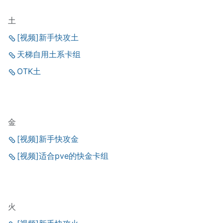
土
[视频]新手快攻土
天梯自用土系卡组
OTK土
金
[视频]新手快攻金
[视频]适合pve的快金卡组
火