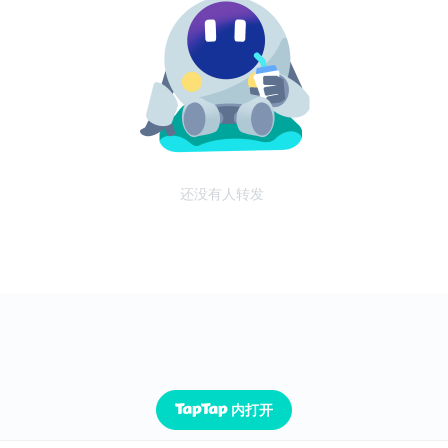
还没有人转发
内打开