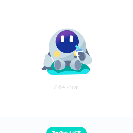
还没有人转发
内打开