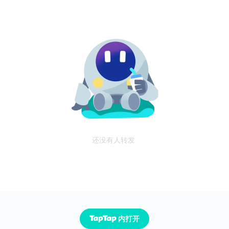
还没有人转发
内打开