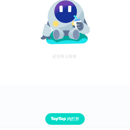
还没有人转发
内打开