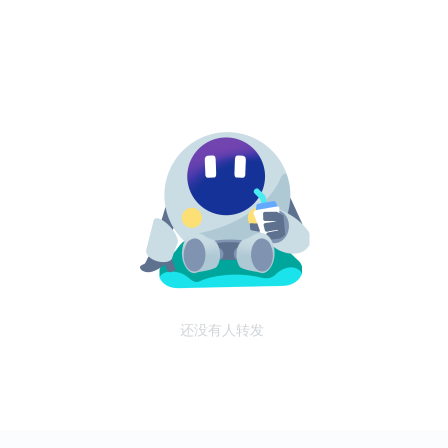
还没有人转发