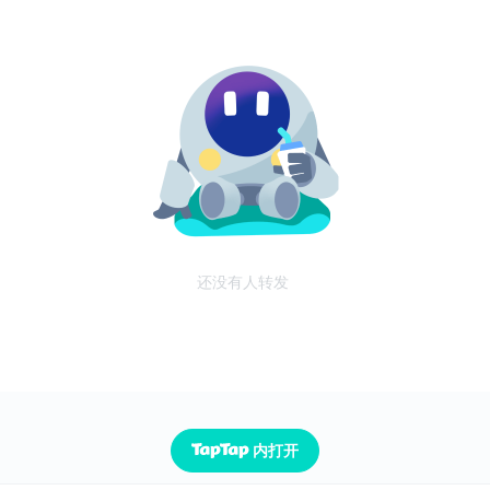
还没有人转发
内打开