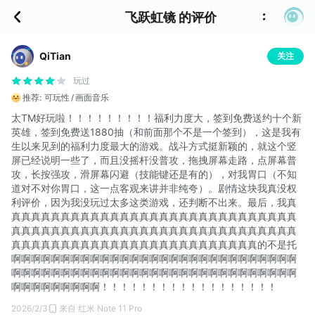
飞跃虹镜 的评价
QiTian
关注
玩过
推荐:
可玩性
画面音乐
太TM好玩啦！！！！！！！！！福利力度大，签到免费送约十个新
英雄，签到免费送1880抽（和前面那个不是一个签到），这是我有
生以来见到的福利力度最大的游戏。战斗方式挺新颖的，就这个竖
屏已经说明一些了，而且没摇杆没普攻，拖拽屏幕走路，点屏幕普
攻，长按强攻，滑屏幕闪避（技能键还是有的），对我胃口（不知
道对不对你胃口，这一点客观来讲并非纯夸）。剧情这块我真没权
利评价，因为我没玩过太多这类游戏，还判断不出来。最后，我真
真真真真真真真真真真真真真真真真真真真真真真真真真真真真真
真真真真真真真真真真真真真真真真真真真真真真真真真真真真真
真真真真真真真真真真真真真真真真真真真真真真真真真的不是托
啊啊啊啊啊啊啊啊啊啊啊啊啊啊啊啊啊啊啊啊啊啊啊啊啊啊啊啊啊
啊啊啊啊啊啊啊啊啊啊啊啊啊啊啊啊啊啊啊啊啊啊啊啊啊啊啊啊啊
啊啊啊啊啊啊啊啊啊！！！！！！！！！！！！！！！！！！
2026/2/3
来自 红米 Note 11 Pro