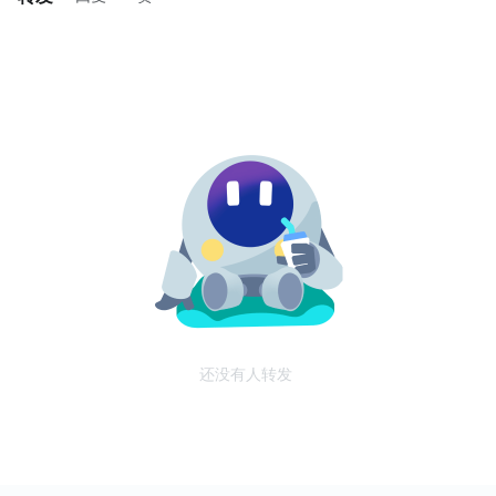
还没有人转发