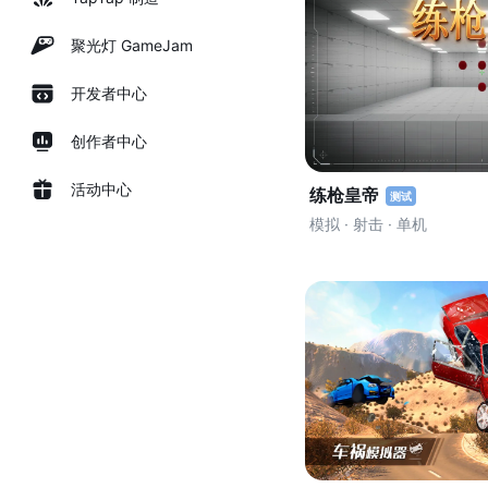
聚光灯 GameJam
开发者中心
创作者中心
活动中心
练枪皇帝
测试
模拟 · 射击 · 单机