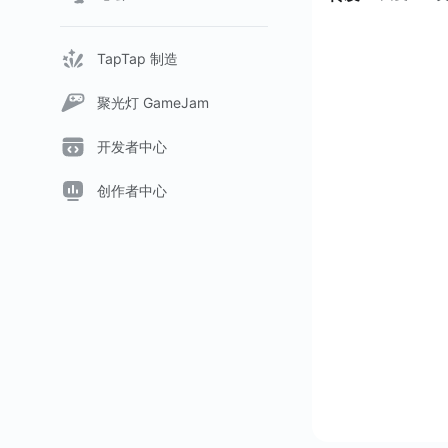
TapTap 制造
聚光灯 GameJam
开发者中心
创作者中心