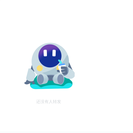
还没有人转发