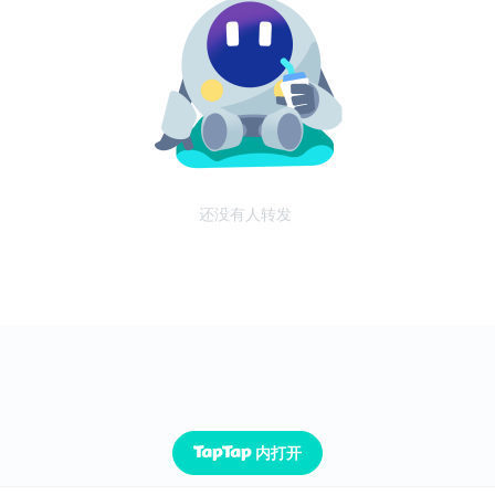
还没有人转发
内打开