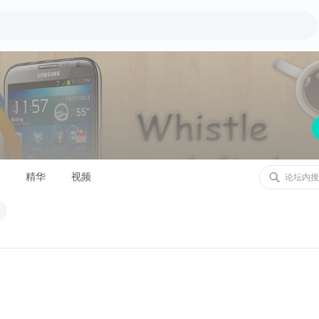
精华
视频