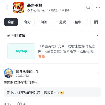
暴击英雄
官方入驻
1 位
29 万关注
237 帖子
全部
官方
问答
一起玩
精华
视频
社区置顶
《暴击英雄》安卓下载地址放出(详见官
网) 《暴击英雄》安卓版本下载链接现已
添加到游戏官网，官网地址如下： 手机
置顶
端：https://hero.ejoy.com/ PC端：
https://hero.ejoy.com/pc/ 欢迎大家前
健健康康的口牙
往下载体验，祝大家游戏愉快！
2026/3/22
里面的歌曲有地方搞吗
萝卜.
：
你咋玩的啊兄弟，我实名不了
2
3