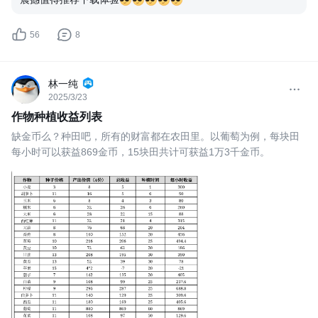
56
8
林一纯
2025/3/23
作物种植收益列表
缺金币么？种田吧，所有的财富都在农田里。以葡萄为例，每块田
每小时可以获益869金币，15块田共计可获益1万3千金币。