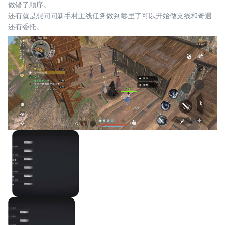
做错了顺序。
还有就是想问问新手村主线任务做到哪里了可以开始做支线和奇遇
还有委托。
我感觉是不是我主线没做完所以不触发