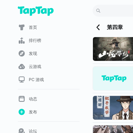
第四章
首页
排行榜
发现
云游戏
PC 游戏
动态
发布
论坛