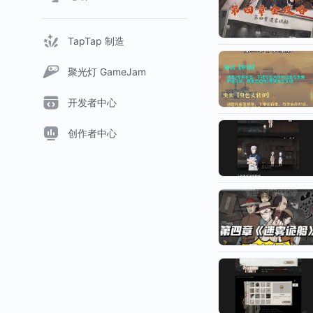
TapTap 制造
聚光灯 GameJam
开发者中心
创作者中心