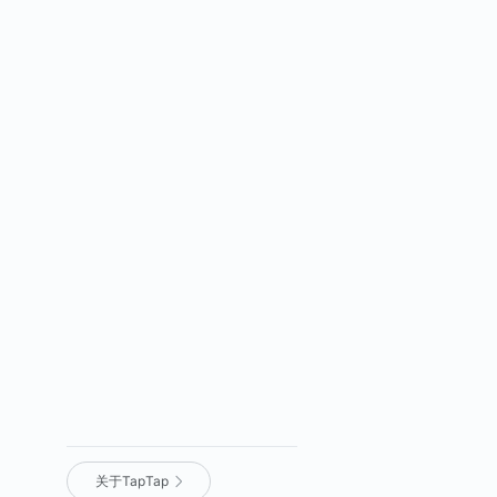
关于TapTap