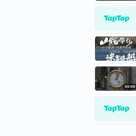
00:09