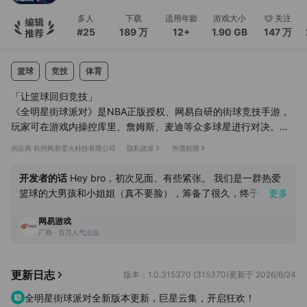
多人
下载
适用年龄
游戏大小
关注
#25
189 万
12+
1.90 GB
147 万
篮球
竞技
体育
「让篮球回归竞技」
《全明星街球派对》是NBA正版授权、网易自研的街球竞技手游，
玩家可在游戏内操控库里、詹姆斯、麦迪等众多球星进行对决。
这一天，全世界的篮球明星们都收到了一份神秘邀请，在好奇心的
供应商 杭州网易雷火科技有限公司
隐私政策
所需权限
驱使下他们来到了篮球之城，并在这里尽情享受起难得的假期。
除了在街头球场上纵横恣意，他们还将搭配潮流时装引领街头风
开发者的话
Hey bro，初次见面、有些紧张。 我们是一群热爱
尚，甚至制作自己独一无二的定制球鞋；和好友一起玩逗趣玩具，
篮球的大男孩和小姐姐（真不要脸），筹备了很久，终于能带着
更多
用酷炫入场宣告比赛开始；参与健身训练，不断提升自己在球场上
这个小小的篮球梦跟大家相遇了！ 《全明星街球派对》是一款
的能力；以及加入不同联盟，为自己的球馆争夺荣耀。老对手、新
网易游戏
NBA正版授权，网易自研的以全明星街头篮球为题材的体育竞
朋友，不一样的街...
厂商 · 百万人气出品
技类游戏，它来自于我们的一个大胆的梦—— 我们畅想着，是
否有一个机会，能让球星们享受起一场难得的假期，脱离队伍、
赛场的桎梏，自由自在地在城市的每个角落单纯享受为篮球流汗
更新日志
版本：1.0.315370 (315370)
更新于 2026/6/24
的感觉。 城市的任何一角都将成为他们对决的球场，海岸、沙
全明星街球派对全新版本更新，巨星云集，开启狂欢！
滩、停车场……到处是他们享受篮球的身影。 他们在街头耍着自