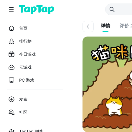
详情
评价
首页
排行榜
今日游戏
云游戏
PC 游戏
发布
社区
TapTap 制造