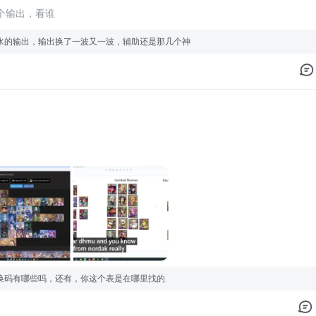
个输出，看谁
水的输出，输出换了一波又一波，辅助还是那几个神
换码有哪些吗，还有，你这个表是在哪里找的