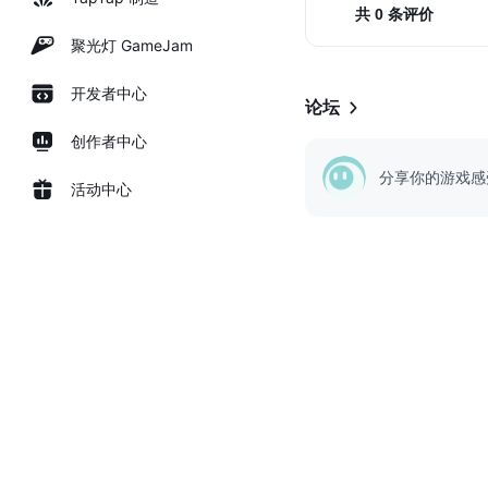
共 0 条评价
聚光灯 GameJam
开发者中心
论坛
创作者中心
分享你的游戏感
活动中心