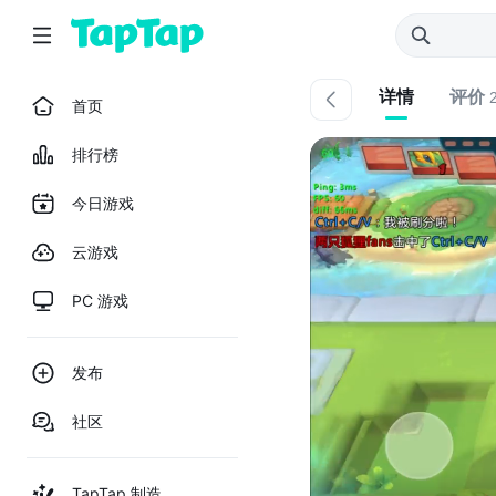
详情
评价
首页
排行榜
今日游戏
云游戏
PC 游戏
发布
社区
TapTap 制造