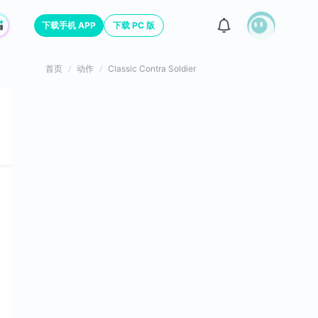
下载手机 APP
下载 PC 版
首页
动作
Classic Contra Soldier