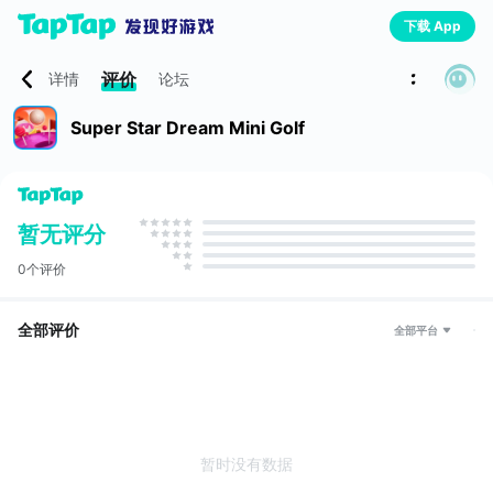
下载 App
评价
详情
论坛
Super Star Dream Mini Golf
暂无评分
0个评价
全部评价
全部平台
暂时没有数据