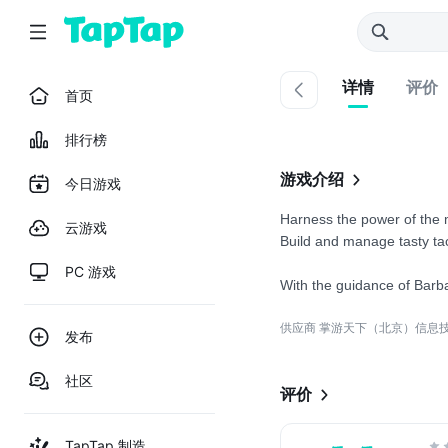
详情
评价
首页
排行榜
游戏介绍
今日游戏
Harness the power of the my
云游戏
Build and manage tasty ta
PC 游戏
With the guidance of Barba
供应商 掌游天下（北京）信息
发布
社区
评价
TapTap 制造