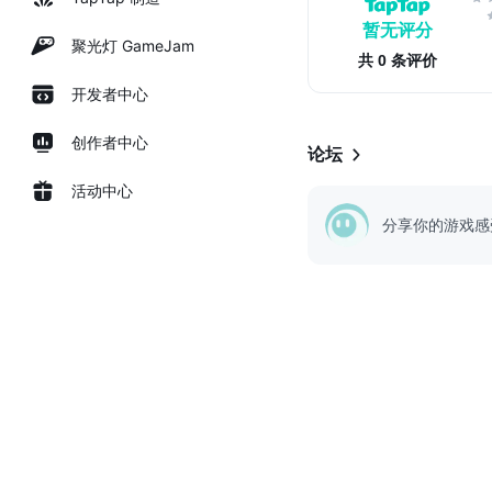
暂无评分
聚光灯 GameJam
共 0 条评价
开发者中心
创作者中心
论坛
活动中心
分享你的游戏感