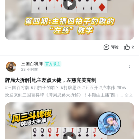
评论
2
三国百将牌
官方版主
23 小时前
牌局大拆解|地主差点大捷，左慈完美克制
#三国百将牌 #四拍子的歌丶 #打牌思路 #五五开 #卢本伟 #lbw
欢迎来到三国百将牌《牌局思路大拆解》！本期由主播“四拍子的歌
... 全文
丶”分享他的高光对局。地主天胡开局仅剩一个炸弹和一组三不带，
眼看大捷在即，左慈发动技能强制塞牌，打碎了庞统的大捷梦，看
完视频将帮助你更好地把握技能发动时机！
👉 《三国：百将牌》S1新赛季“煮酒相邀”现已开启，三分钟超爽技
能打牌！下载立得五五开语音包和六大名将，打牌