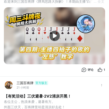
欢迎来到三国百将牌《牌局思路大拆解》！本期由主播“白门小洛”分
... 全文
享他的高光对局。地主郭嘉仅剩22AA，而你是糜夫人，手上是
K6553散牌，如何利用队友邓艾的技能和万能牌绝境翻盘？
👉 《三国：百将牌》S1新赛季“煮酒相邀”现已开启，三分钟超爽技
能打牌！下载立得五五开语音包和六大名将，打牌送500抽、9000
金饼和限定皮肤！
前往
评论
1
三国百将牌
官方版主
21 小时前
【有奖活动】三伏避暑·2V2清凉开黑！
各位主公，热浪来袭，避暑有方。
外面三伏天，百将牌里却是清凉好去处！