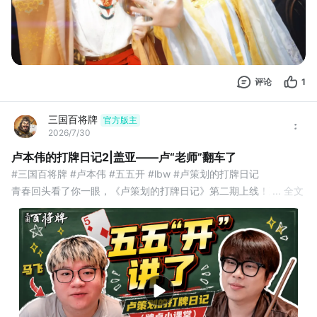
评论
1
三国百将牌
官方版主
2026/7/30
卢本伟的打牌日记2|盖亚——卢“老师”翻车了
#三国百将牌 #卢本伟 #五五开 #lbw #卢策划的打牌日记
青春回头看了你一眼，《卢策划的打牌日记》第二期上线！五五开
... 全文
教你打他亲自设计的游戏《三国：百将牌》。完啦——陆逊的技能
算漏了呀!!!
※《卢本伟的打牌日记3》将于下周更新，神秘嘉宾到底是谁呢？下
周揭晓！
👉 《三国：百将牌》S1赛季“煮酒相邀”现已开启，三分钟超爽技能