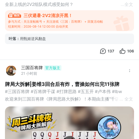
全新上线的2V2组队模式感受如何？
...
全文
叫上好兄弟，两人组队，并肩作战。
三伏避暑·2V2清凉开黑！
默契配合打赢翻盘，比喝了冰可乐还爽；
参与方式：关注发帖账号 + 关注游戏《三国：百将牌》 + 回复活动帖
互相坑完哈哈大笑，三伏天的燥热全都消了。
结束时间：2026-08-14 12:00:00 自动开奖
今日话题：你在2V2模式中最酣畅淋漓的一场对战是怎样的？
是队友一个信号你就秒懂，连续压制让对手毫无还手之力？
叶落
：
用甄姬逆风翻盘
还是绝境中一波神配合极限翻盘，获胜后长舒一口气？
137
106
参与方式：
在评论
三国百将牌
官方版主
21 小时前
牌局大拆解|姜维3回合后有炸，曹操如何出完11张牌
#三国百将牌 #百将牌千谋 #打牌思路 #五五开 #卢本伟 #lbw
欢迎来到三国百将牌《牌局思路大拆解》！本期由主播“千谋”分享他
... 全文
的高光对局。地主姜维开局五连对+三带一压力拉满，仅剩的【A】
牌即将变成炸弹。与此同时，农民这边，庞统还剩20张牌，曹操还
剩11张牌，如何才能险境逆转？
👉 《三国：百将牌》S1新赛季“煮酒相邀”现已开启，三分钟超爽技
能打牌！下载立得五五开语音包和六大名将，打牌送50