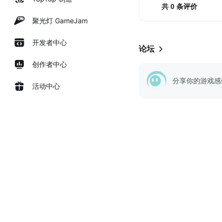
共 0 条评价
聚光灯 GameJam
开发者中心
论坛
创作者中心
分享你的游戏感
活动中心