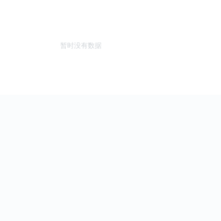
暂时没有数据