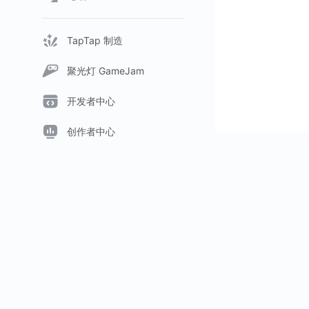
TapTap 制造
聚光灯 GameJam
开发者中心
创作者中心