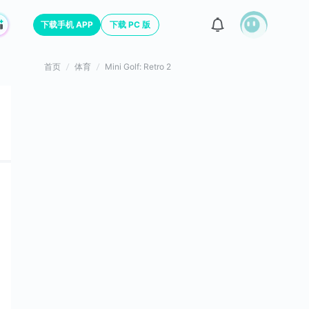
下载手机 APP
下载 PC 版
首页
体育
Mini Golf: Retro 2