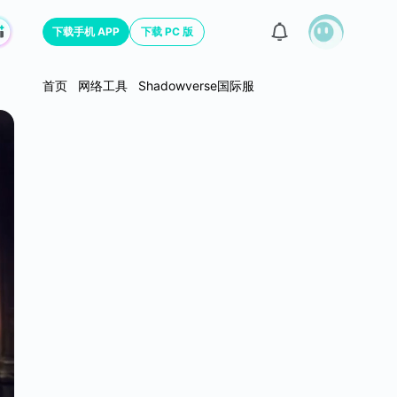
下载手机 APP
下载 PC 版
首页
网络工具
Shadowverse国际服