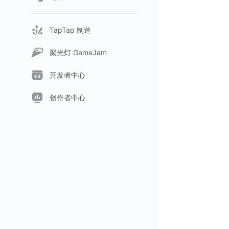
TapTap 制造
聚光灯 GameJam
开发者中心
创作者中心