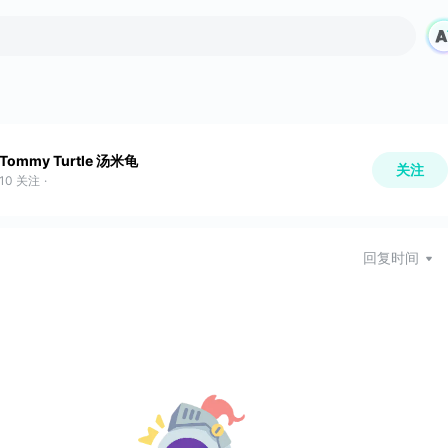
Tommy Turtle 汤米龟
关注
10
关注
·
回复时间