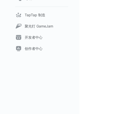
TapTap 制造
聚光灯 GameJam
开发者中心
创作者中心