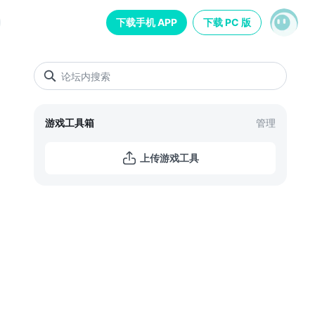
下载手机 APP
下载 PC 版
游戏工具箱
管理
上传游戏工具