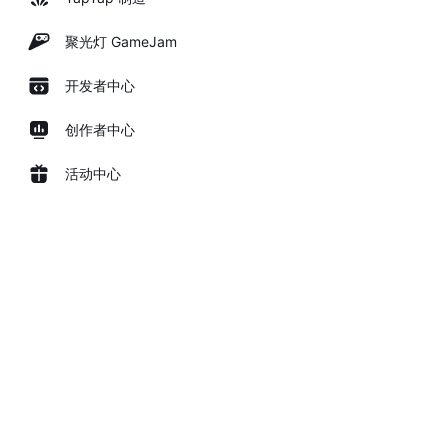
聚光灯 GameJam
开发者中心
创作者中心
活动中心