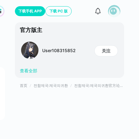
下载手机 APP
下载 PC 版
官方版主
User108315852
关注
查看全部
首页
전함제국:제국의귀환
전함제국:제국의귀환官方论坛
전함