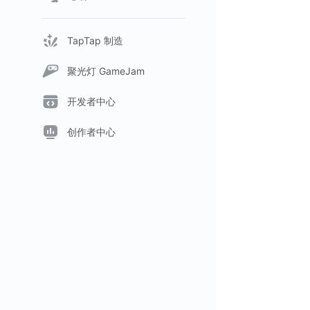
TapTap 制造
聚光灯 GameJam
开发者中心
创作者中心