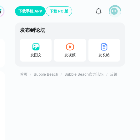
下载手机 APP
下载 PC 版
发布到论坛
发图文
发视频
发长帖
首页
Bubble Beach
Bubble Beach官方论坛
反馈