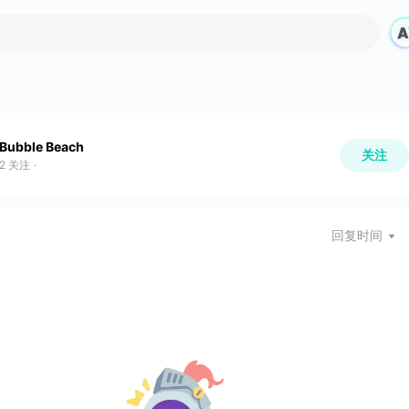
Bubble Beach
关注
2
关注
·
回复时间