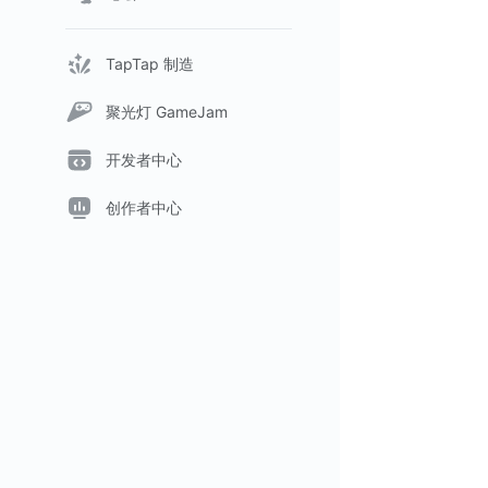
TapTap 制造
聚光灯 GameJam
开发者中心
创作者中心