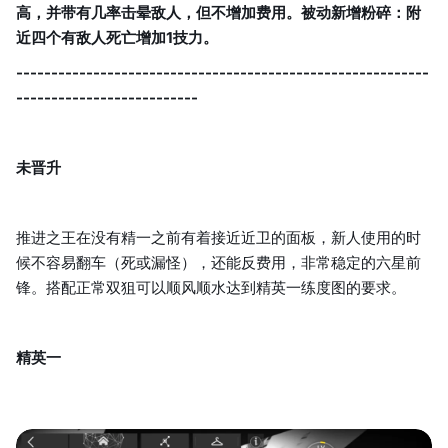
高，并带有几率击晕敌人，但不增加费用。被动新增粉碎：附
近四个有敌人死亡增加1技力。
-----------------------------------------------------------
--------------------------
未晋升
推进之王在没有精一之前有着接近近卫的面板，新人使用的时
候不容易翻车（死或漏怪），还能反费用，非常稳定的六星前
锋。搭配正常双狙可以顺风顺水达到精英一练度图的要求。
精英一