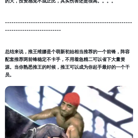
的大，投资感觉不成正比，其实伤害还是很高。。。。
-----------------------------------------------------------
--------------------------
总结来说，推王维娜是个萌新初始相当推荐的一个前锋，阵容
配套推荐两前锋稳定不卡手，不用着急精二可以省下大量资
源。当你熟悉推王的时候，推王可以成为你起手最好的一个干
员。