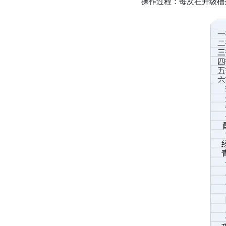
操作过程：每次在升级槽