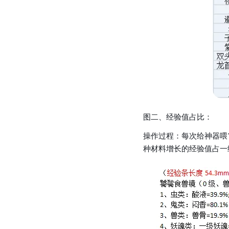
图二、经验值占比：
操作过程：每次给神器喂
种材料增长的经验值占一