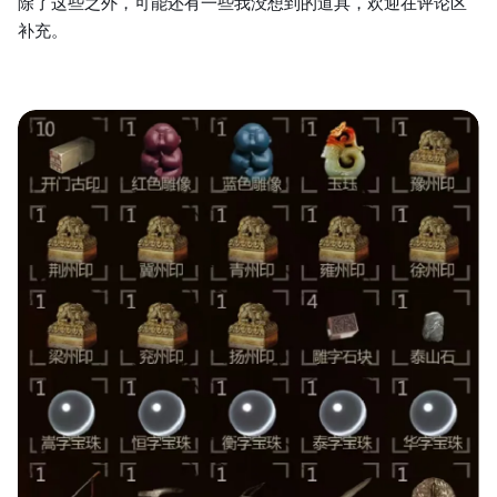
除了这些之外，可能还有一些我没想到的道具，欢迎在评论区
补充。