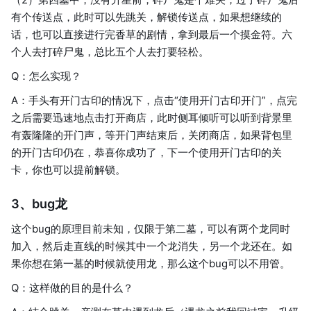
有个传送点，此时可以先跳关，解锁传送点，如果想继续的
话，也可以直接进行完香草的剧情，拿到最后一个摸金符。六
个人去打碎尸鬼，总比五个人去打要轻松。
Q：怎么实现？
A：手头有开门古印的情况下，点击“使用开门古印开门”，点完
之后需要迅速地点击打开商店，此时侧耳倾听可以听到背景里
有轰隆隆的开门声，等开门声结束后，关闭商店，如果背包里
的开门古印仍在，恭喜你成功了，下一个使用开门古印的关
卡，你也可以提前解锁。
3、bug龙
这个bug的原理目前未知，仅限于第二墓，可以有两个龙同时
加入，然后走直线的时候其中一个龙消失，另一个龙还在。如
果你想在第一墓的时候就使用龙，那么这个bug可以不用管。
Q：这样做的目的是什么？