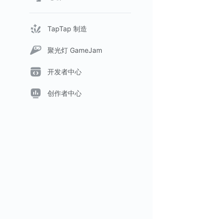
TapTap 制造
聚光灯 GameJam
开发者中心
创作者中心