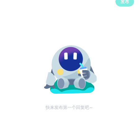
发布
快来发布第一个回复吧～