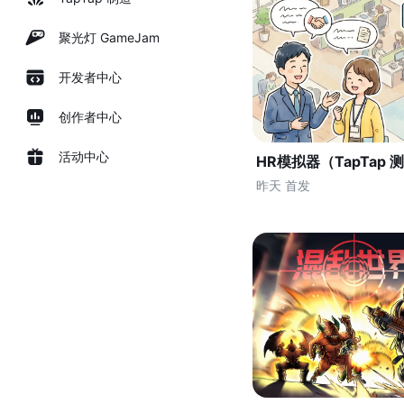
聚光灯 GameJam
开发者中心
创作者中心
活动中心
HR模拟器（TapTap 
昨天 首发