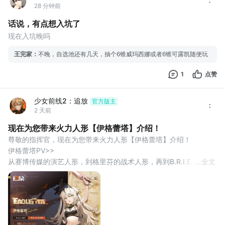
28 分钟前
话说，有点想入坑了
现在入坑晚吗
王完家
：
不晚，自选池还有几天，抽个6锥威玛西娜或者6锥可露凯随便玩
1
点赞
少女前线2：追放
官方版主
2 天前
现在为您带来火力人形【伊格蕾塔】介绍！
尊敬的指挥官，现在为您带来火力人形【伊格蕾塔】介绍！
伊格蕾塔PV>>
从赛博传媒的演艺人形，到格里芬的战术人形，再到B.R.I.E.F.的赏
...
全文
金猎人——在精进演技和丰富阅历的道路上，伊格蕾塔从未停止过
探索的脚步。无论面对何种难度的剧目，独立坚定、沉稳可靠的
她，也总是能给出独一无二的诠释。
在漫长的追求和跋涉过后，她终于下定决心，去寻找那个可以令她
安心停驻的舞台。