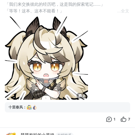
「我们来交换彼此的经历吧，这是我的探索笔记……」
「等等！这本、这本不能看！」
...
全文
#寂静的匹丝缇 #少前2 #少前2追放 #少女前线2
9
十里春风
：
1
7
瑟瑟发抖的小菜鸡