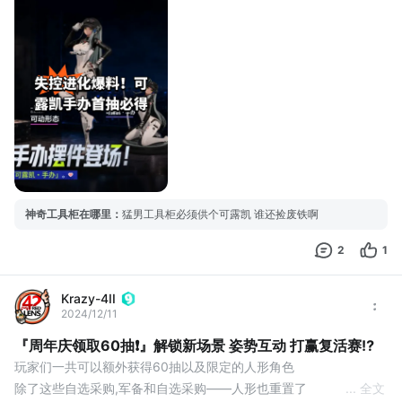
关于本次联动的更多联动情报已曝光。据了解。首款联动手办摆件
「可露凯·手办」在8月6日至8月31日期间首抽必得，互动版手办摆
件「余光·可露凯」需在抽取累计亲密度达标后才能获取。 
作为一款硬核生存对抗游戏，《失控进化》
神奇工具柜在哪里
：
猛男工具柜必须供个可露凯 谁还捡废铁啊
2
1
Krazy-4II
2024/12/11
『周年庆领取60抽❗』解锁新场景 姿势互动 打赢复活赛⁉️
玩家们一共可以额外获得60抽以及限定的人形角色
除了这些自选采购,军备和自选采购——人形也重置了
... 全文