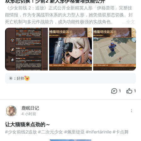
双形态切换！少前2 新人形伊格蕾塔技能公开
《少女前线 2：追放》正式公开全新精英人形「伊格蕾塔」完整技
能情报，作为专属战羽体系的火力型人形，她凭借双形态切换、封
死亡机制与多元作战能力，成为功能性极强的实战角色。
...
全文
伊格蕾塔核心机制围绕专属资源【战羽】展开，拥有鹰击、重爪双
应敌姿态，可通过主动技能自由切换。鹰击状态强化输出伤害与暴
伤，重爪状态提升行动力、减伤并无视敌方防御，适配多种战场环
境。
普攻分为两大形态，迅猛鹰击主打爆发输出，撕裂重爪兼
☀
：
好帅
1
1
鹿眠日记
4 小时前
让大猫猫来点劲的～
#少女前线2追放 #二次元少女 #佩里缇亚 #nifertárinile #卡点舞