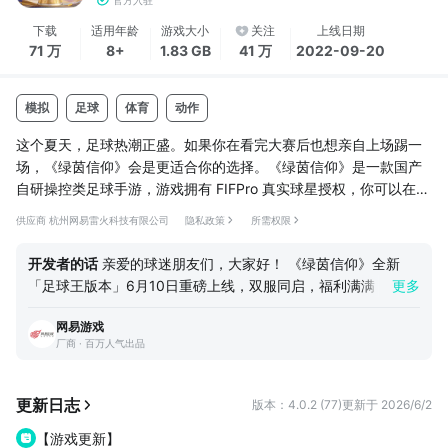
官方入驻
下载
适用年龄
游戏大小
关注
上线日期
71 万
8+
1.83 GB
41 万
2022-09-20
模拟
足球
体育
动作
这个夏天，足球热潮正盛。如果你在看完大赛后也想亲自上场踢一
场，《绿茵信仰》会是更适合你的选择。《绿茵信仰》是一款国产
自研操控类足球手游，游戏拥有 FIFPro 真实球星授权，你可以在这
里进行球星收集，自由完成阵容搭配与战术搭配，体验更贴近真实
供应商 杭州网易雷火科技有限公司
隐私政策
所需权限
足球节奏的攻防对抗。无论你喜欢细腻传控、快速反击，还是稳守
反击，都能在比赛中找到适合自己的节奏，感受更真实的操控足球
开发者的话
亲爱的球迷朋友们，大家好！ 《绿茵信仰》全新
乐趣。
「足球王版本」6月10日重磅上线，双服同启，福利满满！世界
更多
■ “足球王”服计费删档测试开启
大赛激情重燃，全新绿茵赛场等你归来！ ⚽【足球王服】（全
现在进入游戏，不仅可以抢先体验全新玩法内容，也能更早感受阵
网易游戏
新体验） ⭐️操控革新、球星直购、赛季制动态玩法，挂机推图看
容搭配、实时竞技、球员养成和球队成长带来的...
厂商 · 百万人气出品
球省心！ ⭐️登录领顶级前锋5选1，连续登录免费得莫德里奇·赛
场荣耀！ ⚽ 【绿茵信仰服】（经典服） ⭐️登录绿茵信仰服，累
积登录免费领取101郜林，世界大赛福利每日领 世界大赛期间回
更新日志
版本：4.0.2 (77)
更新于 2026/6/2
归，双服福利双倍快乐，即刻登录，重燃你的足球热情！
【游戏更新】