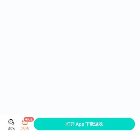
领礼包
打开 App 下载游戏
论坛
活动