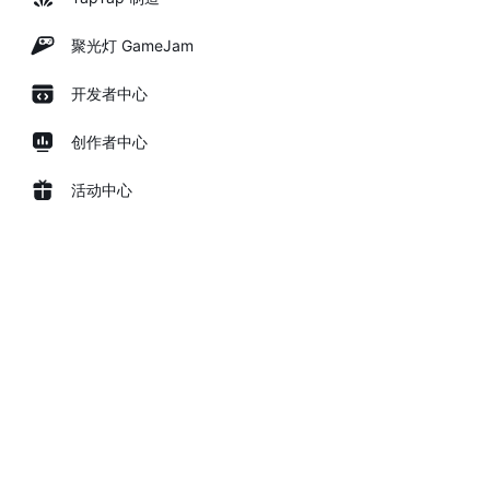
聚光灯 GameJam
开发者中心
创作者中心
活动中心