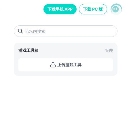
下载手机 APP
下载 PC 版
游戏工具箱
管理
上传游戏工具