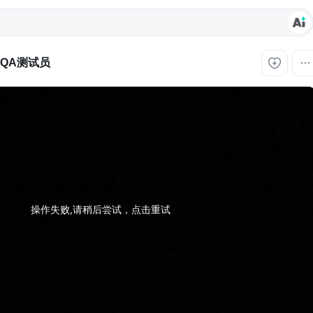
QA测试员
操作失败,请稍后尝试，点击重试