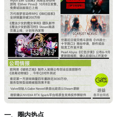
一、圈内热点