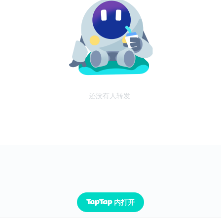
还没有人转发
内打开