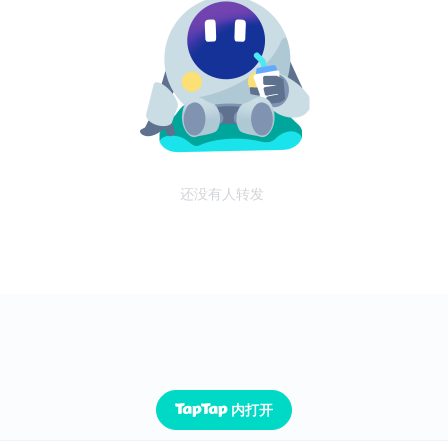
还没有人转发
内打开